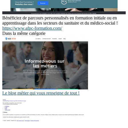
Bénéficiez de parcours personnalisés en formation initiale ou en
apprentissage dans les secteurs du sanitaire et du médico-social !
https://www.afpc-formation.com/
Dans la même catégorie
Le blog métier qui vous renseigne de tout !