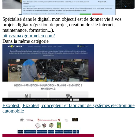
Spécialisé dans le digital, mon objectif est de donner vie à vos
projets digitaux (gestion de projet, création de site internet,
maintenance, formation...).
https://maxgourmelen.com/
Dans la même catégorie
Exxotest | Exxotest, concepteur et fabricant de systèmes electroni­que
automobile