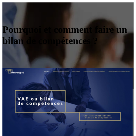
Pourquoi et comment faire un
bilan de compétences ?