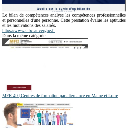
Le bilan de compétences analyse les compétences professionnelles
et personnelles d'une personne. Cette prestation évalue les aptitudes
et les motivations des salariés.
https://www.cibc-auvergne.fr
Dans la même catégorie
MFR 49 | Centres de formation par alternance en Maine et Loire