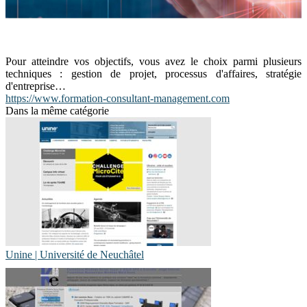
Pour atteindre vos objectifs, vous avez le choix parmi plusieurs
techniques : gestion de projet, processus d'affaires, stratégie
d'entreprise…
https://www.formation-consultant-management.com
Dans la même catégorie
Unine | Université de Neuchâtel