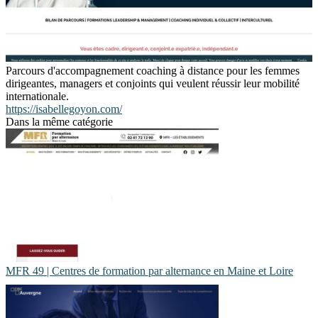
Parcours d'accompagnement coaching à distance pour les femmes
dirigeantes, managers et conjoints qui veulent réussir leur mobilité
internationale.
https://isabellegoyon.com/
Dans la même catégorie
MFR 49 | Centres de formation par alternance en Maine et Loire