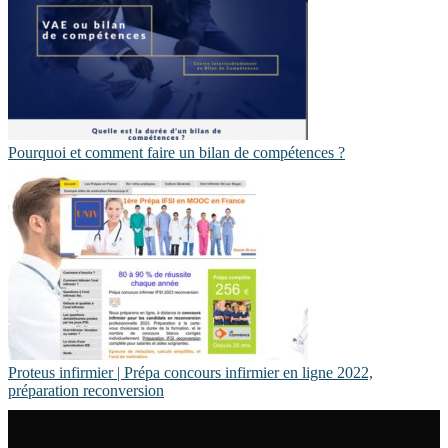
Pourquoi et comment faire un bilan de compétences ?
Proteus infirmier | Prépa concours infirmier en ligne 2022,
préparation re­con­ver­sion